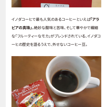
イノダコーヒで最も人気のあるコーヒーといえば
「アラ
ビアの真珠」
。絶妙な酸味と苦味、そして華やかで繊細
な「フルーティーなモカ」がブレンドされている、イノダコ
ーヒの歴史を語るうえで、外せないコーヒー豆。