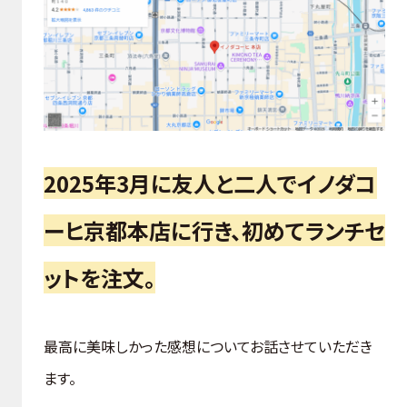
2025年3月に友人と二人でイノダコ
ーヒ京都本店に行き、初めてランチセ
ットを注文。
最高に美味しかった感想についてお話させていただき
ます。