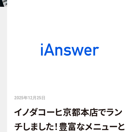
2025年12月25日
イノダコーヒ京都本店でラン
チしました！豊富なメニューと