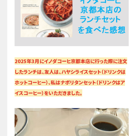
2025年3月にイノダコーヒ京都本店に行った際に注文
したランチは、友人は、ハヤシライスセット（ドリンクは
ホットコーヒー）、私はナポリタンセット（ドリンクはア
イスコーヒー）をいただきました。