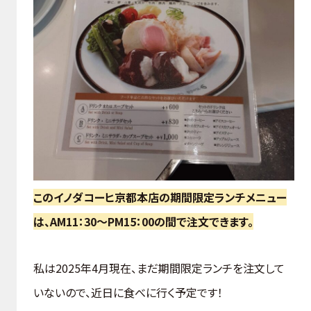
このイノダコーヒ京都本店の期間限定ランチメニュー
は、AM11：30～PM15：00の間で注文できます。
私は2025年4月現在、まだ期間限定ランチを注文して
いないので、近日に食べに行く予定です！