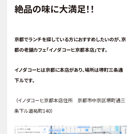
絶品の味に大満足！！
京都でランチを探している方におすすめしたいのが、京
都の老舗カフェ「イノダコーヒ京都本店」です。
イノダコーヒは京都に本店があり、場所は堺町三条通
下ルです。
（イノダコーヒ京都本店住所 京都市中京区堺町通三
条下ル道祐町140）