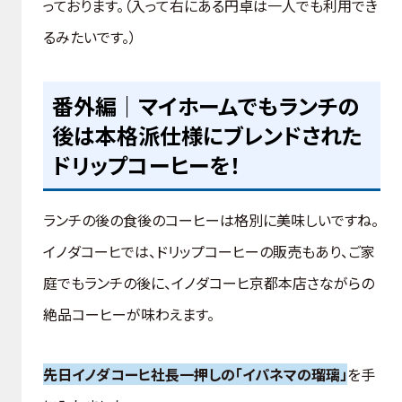
っております。（入って右にある円卓は一人でも利用でき
るみたいです。）
番外編｜マイホームでもランチの
後は本格派仕様にブレンドされた
ドリップコーヒーを！
ランチの後の食後のコーヒーは格別に美味しいですね。
イノダコーヒでは、ドリップコーヒーの販売もあり、ご家
庭でもランチの後に、イノダコーヒ京都本店さながらの
絶品コーヒーが味わえます。
先日イノダコーヒ社長一押しの「イパネマの瑠璃」
を手