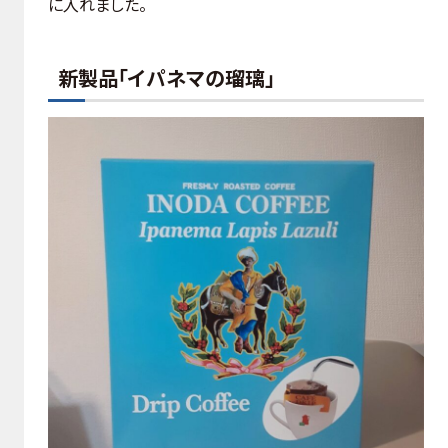
に入れました。
新製品「イパネマの瑠璃」