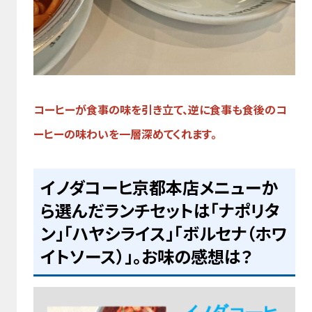
コーヒーが食事の味を引き立て、逆に食事も食後のコ
ーヒーの味わいを一層深めてくれます。
イノダコーヒ京都本店メニューか
ら選んだランチセットは「ナポリタ
ン」「ハヤシライス」「ボルセナ（ホワ
イトソース）」。お味の感想は？