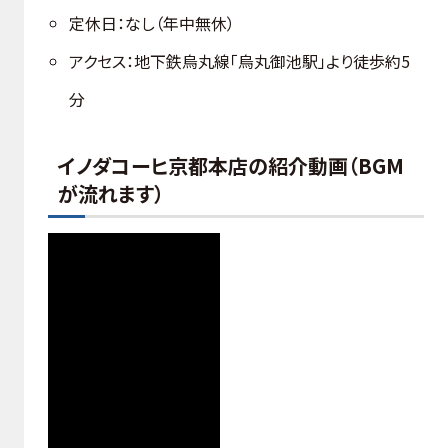
定休日：なし（年中無休）
アクセス：地下鉄烏丸線「烏丸御池駅」より徒歩約5
分
イノダコーヒ京都本店の紹介動画（BGM
が流れます）