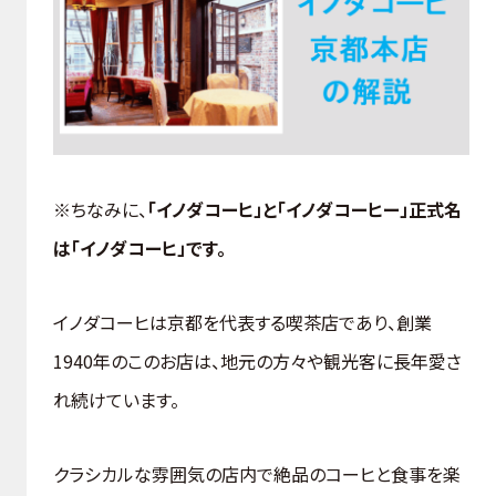
※ちなみに、
「イノダコーヒ」と「イノダコーヒー」正式名
は「イノダコーヒ」です。
イノダコーヒは京都を代表する喫茶店であり、創業
1940年のこのお店は、地元の方々や観光客に長年愛さ
れ続けています。
クラシカルな雰囲気の店内で絶品のコーヒと食事を楽