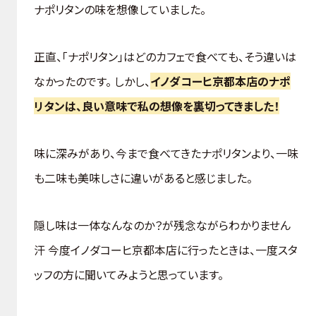
ナポリタンの味を想像していました。
正直、「ナポリタン」はどのカフェで食べても、そう違いは
なかったのです。 しかし、
イノダコーヒ京都本店のナポ
リタンは、良い意味で私の想像を裏切ってきました！
味に深みがあり、今まで食べてきたナポリタンより、一味
も二味も美味しさに違いがあると感じました。
隠し味は一体なんなのか？が残念ながらわかりません
汗 今度イノダコーヒ京都本店に行ったときは、一度スタ
ッフの方に聞いてみようと思っています。