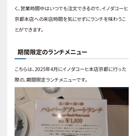
く、営業時間中はいつでも注文できるので、イノダコーヒ
京都本店への来店時間を気にせずにランチを味わうこ
とができます。
期間限定のランチメニュー
こちらは、2025年4月にイノダコーヒ本店京都に行った
際の、期間限定ランチメニューです。