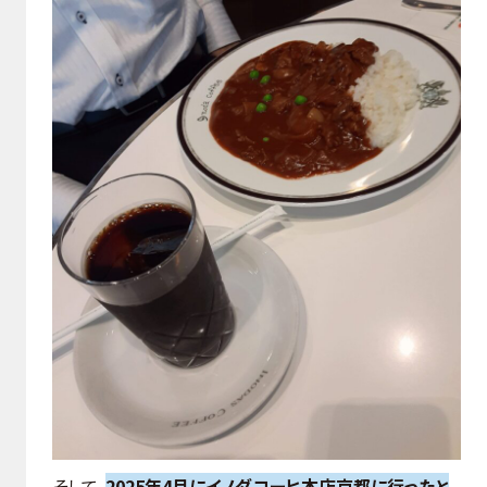
そして、
2025年4月にイノダコーヒ本店京都に行ったと