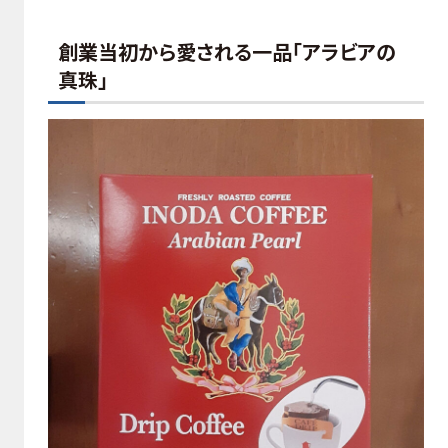
創業当初から愛される一品「アラビアの
真珠」