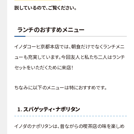
説しているので、ご覧ください。
ランチのおすすめメニュー
イノダコーヒ京都本店では、朝食だけでなくランチメニ
ューも充実しています。今回友人と私たち二人はランチ
セットをいただくために来店！
ちなみに以下のメニューは特におすすめです。
1.
スパゲッティ・ナポリタン
イノダのナポリタンは、昔ながらの喫茶店の味を楽しめ