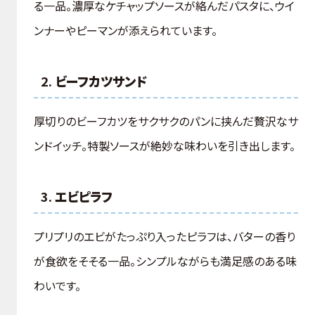
る一品。濃厚なケチャップソースが絡んだパスタに、ウイ
ンナーやピーマンが添えられています。
2.
ビーフカツサンド
厚切りのビーフカツをサクサクのパンに挟んだ贅沢なサ
ンドイッチ。特製ソースが絶妙な味わいを引き出します。
3.
エビピラフ
プリプリのエビがたっぷり入ったピラフは、バターの香り
が食欲をそそる一品。シンプルながらも満足感のある味
わいです。