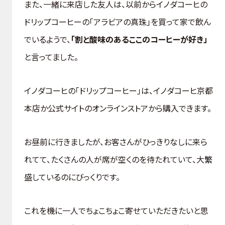
また、一緒に来店した友人は、以前からイノダコーヒの
ドリップコーヒーの「アラビアの真珠」を買って家で飲ん
でいるようで、
「割と酸味のあるここのコーヒーが好き」
と言ってました。
イノダコーヒの「ドリップコーヒー」は、イノダコーヒ京都
本店か公式サイトのオンラインストアから購入できます。
お昼前に行きましたが、お客さんがひっきりなしに来ら
れてて、たくさんの人が席が空くのを待たれていて、大繁
盛しているのにびっくりです。
これを機に一人でちょこちょこ寄せていただきたいと思