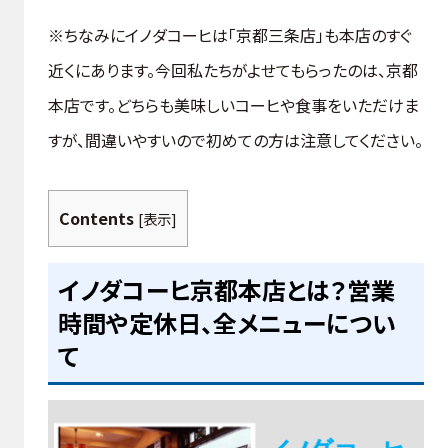
※ちなみにイノダコーヒは「京都三条店」も本店のすぐ
近くにあります。今回私たちがよせてもらったのは、京都
本店です。どちらも美味しいコーヒや食事をいただけま
すが、間違いやすいので初めての方は注意してください。
Contents
[
表示
]
イノダコーヒ京都本店とは？営業
時間や定休日、全メニューについ
て