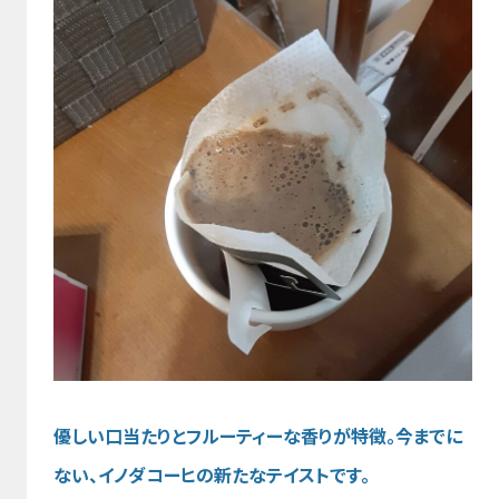
優しい口当たりとフルーティーな香りが特徴。今までに
ない、イノダコーヒの新たなテイストです。