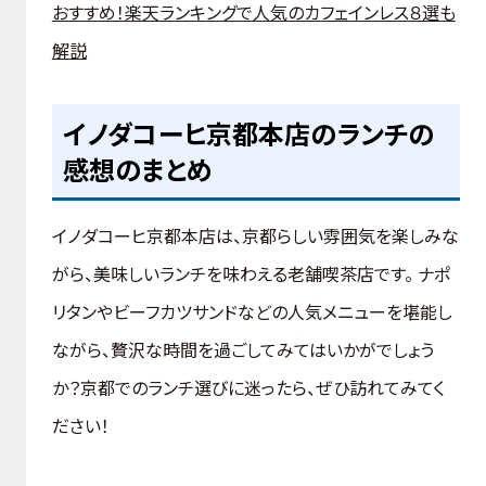
おすすめ！楽天ランキングで人気のカフェインレス８選も
解説
イノダコーヒ京都本店のランチの
感想のまとめ
イノダコーヒ京都本店は、京都らしい雰囲気を楽しみな
がら、美味しいランチを味わえる老舗喫茶店です。 ナポ
リタンやビーフカツサンドなどの人気メニューを堪能し
ながら、贅沢な時間を過ごしてみてはいかがでしょう
か？京都でのランチ選びに迷ったら、ぜひ訪れてみてく
ださい！