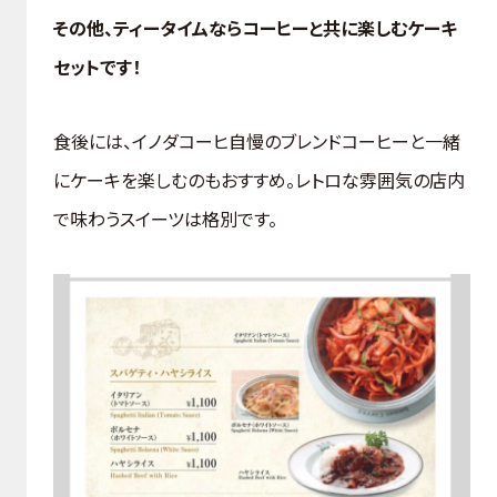
その他、ティータイムならコーヒーと共に楽しむケーキ
セットです！
食後には、イノダコーヒ自慢のブレンドコーヒーと一緒
にケーキを楽しむのもおすすめ。レトロな雰囲気の店内
で味わうスイーツは格別です。