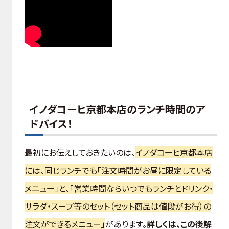
イノダコーヒ京都本店のランチ時間のア
ドバイス！
最初にお伝えしておきたいのは、
イノダコーヒ京都本店
には、同じランチでも「注文時間がお昼に限定している
メニュー」と、「営業時間ならいつでもランチとドリンク・
サラダ・スープ等のセット（セット商品は値段がお得）の
注文ができるメニュー」
があります。
詳しくは、この後解