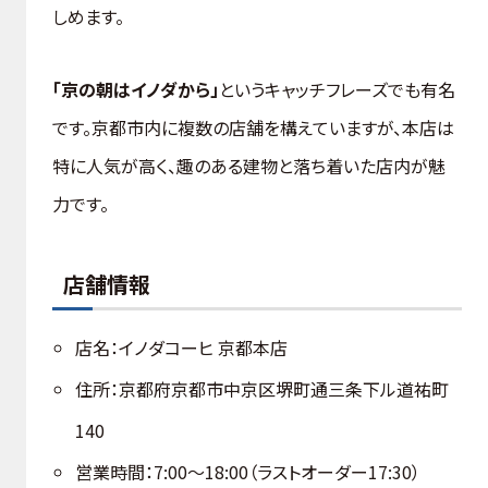
しめます。
「京の朝はイノダから」
というキャッチフレーズでも有名
です。京都市内に複数の店舗を構えていますが、本店は
特に人気が高く、趣のある建物と落ち着いた店内が魅
力です。
店舗情報
店名：イノダコーヒ 京都本店
住所：京都府京都市中京区堺町通三条下ル道祐町
140
営業時間：7:00～18:00（ラストオーダー17:30）