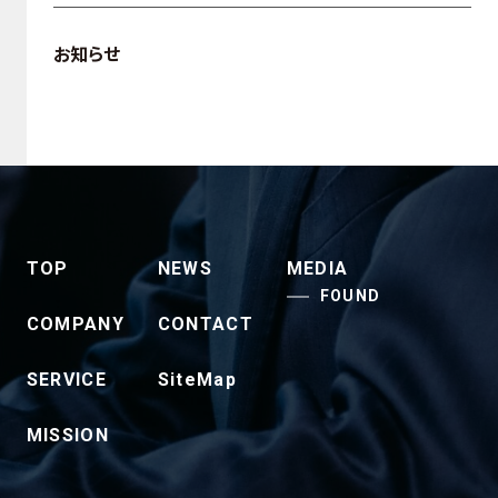
お知らせ
TOP
NEWS
MEDIA
FOUND
COMPANY
CONTACT
SERVICE
SiteMap
MISSION