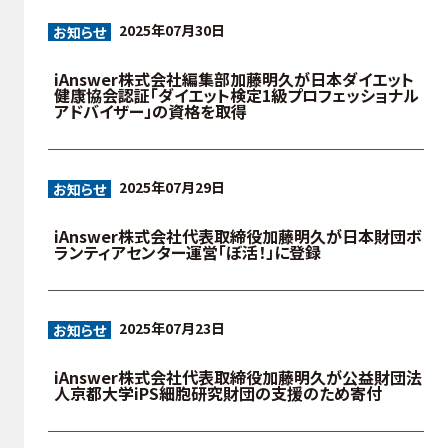
2025年07月30日
お知らせ
iAnswer株式会社編集部加藤明久が日本ダイエット
健康協会認証「ダイエット検定1級プロフェッショナル
アドバイザー」の資格を取得
2025年07月29日
お知らせ
iAnswer株式会社代表取締役加藤明久が日本財団ボ
ランティアセンター運営「ぼ活！」に登録
2025年07月23日
お知らせ
iAnswer株式会社代表取締役加藤明久が公益財団法
人京都大学iPS細胞研究財団の支援のため寄付