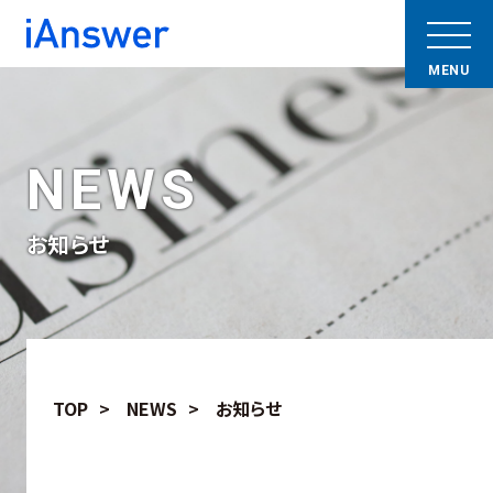
NEWS
お知らせ
TOP
NEWS
お知らせ